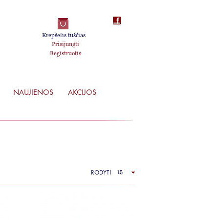
Krepšelis tuščias
Prisijungti
Registruotis
NAUJIENOS
AKCIJOS
RODYTI