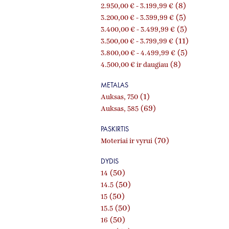
(8)
2.950,00 €
-
3.199,99 €
(5)
3.200,00 €
-
3.399,99 €
(5)
3.400,00 €
-
3.499,99 €
(11)
3.500,00 €
-
3.799,99 €
(5)
3.800,00 €
-
4.499,99 €
(8)
4.500,00 €
ir daugiau
METALAS
(1)
Auksas, 750
(69)
Auksas, 585
PASKIRTIS
(70)
Moteriai ir vyrui
DYDIS
(50)
14
(50)
14.5
(50)
15
(50)
15.5
(50)
16