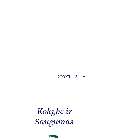
RODYTI
Kokybė ir
Saugumas