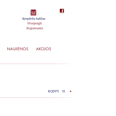
Krepšelis tuščias
Prisijungti
Registruotis
NAUJIENOS
AKCIJOS
RODYTI