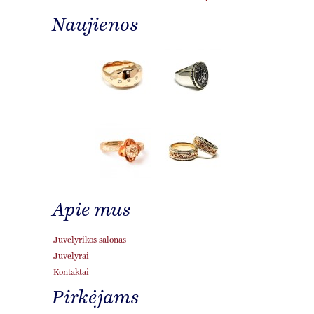
Naujienos
Apie mus
Juvelyrikos salonas
Juvelyrai
Kontaktai
Pirkėjams