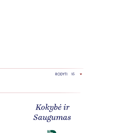
RODYTI
Kokybė ir
Saugumas