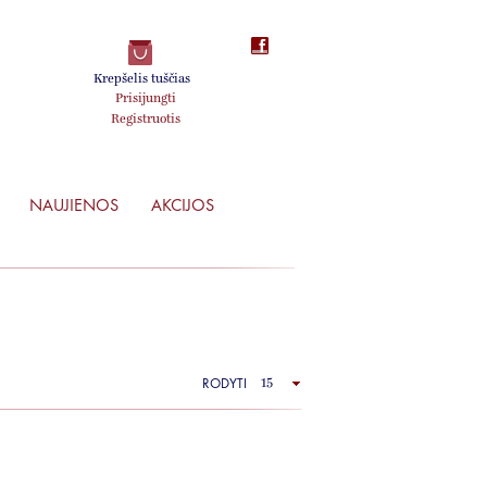
Krepšelis tuščias
Prisijungti
Registruotis
NAUJIENOS
AKCIJOS
RODYTI