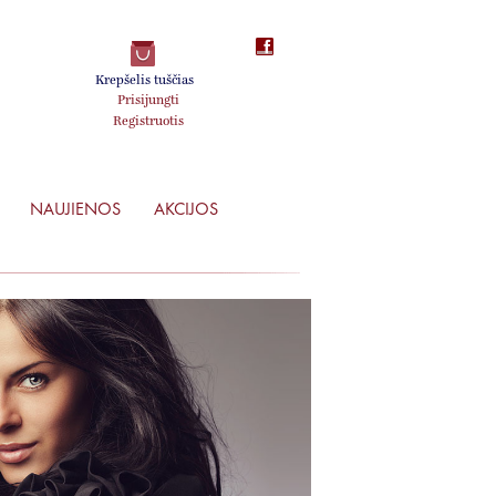
Krepšelis tuščias
Prisijungti
Registruotis
NAUJIENOS
AKCIJOS