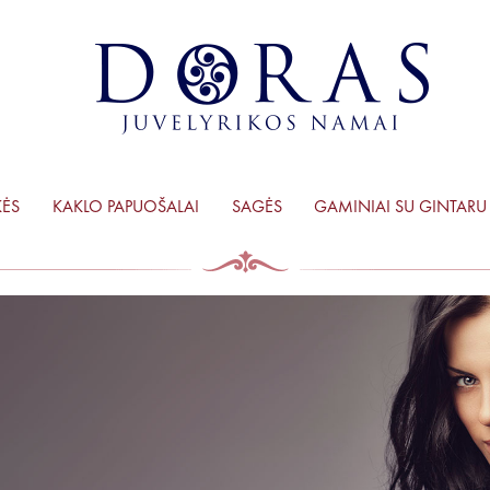
KĖS
KAKLO PAPUOŠALAI
SAGĖS
GAMINIAI SU GINTARU