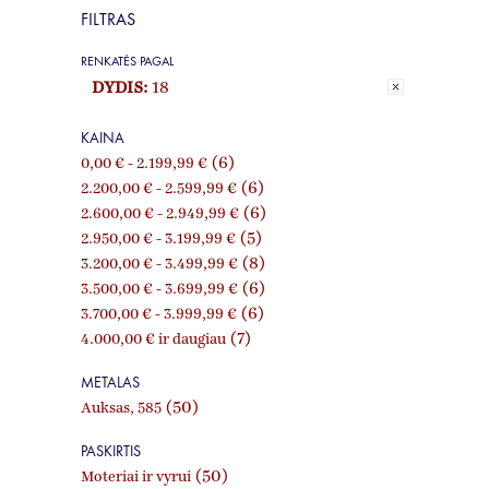
FILTRAS
RENKATĖS PAGAL
DYDIS:
18
KAINA
(6)
0,00 €
-
2.199,99 €
(6)
2.200,00 €
-
2.599,99 €
(6)
2.600,00 €
-
2.949,99 €
(5)
2.950,00 €
-
3.199,99 €
(8)
3.200,00 €
-
3.499,99 €
(6)
3.500,00 €
-
3.699,99 €
(6)
3.700,00 €
-
3.999,99 €
(7)
4.000,00 €
ir daugiau
METALAS
(50)
Auksas, 585
PASKIRTIS
(50)
Moteriai ir vyrui