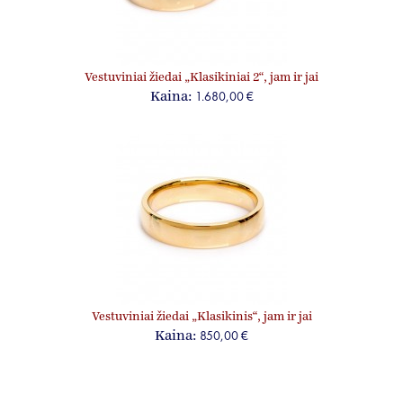
Vestuviniai žiedai „Klasikiniai 2“, jam ir jai
1.680,00 €
Kaina:
Vestuviniai žiedai „Klasikinis“, jam ir jai
850,00 €
Kaina: