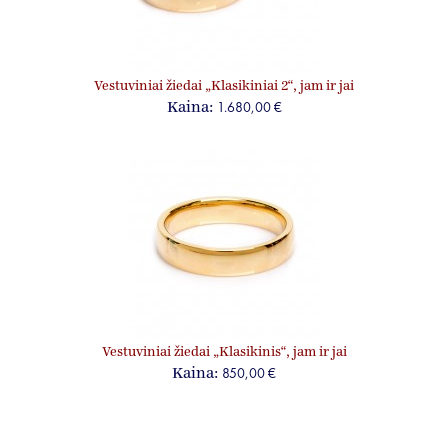
Vestuviniai žiedai „Klasikiniai 2“, jam ir jai
1.680,00 €
Kaina:
Vestuviniai žiedai „Klasikinis“, jam ir jai
850,00 €
Kaina: