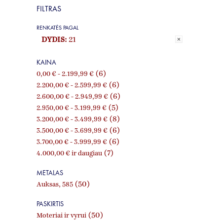
FILTRAS
RENKATĖS PAGAL
DYDIS:
21
KAINA
(6)
0,00 €
-
2.199,99 €
(6)
2.200,00 €
-
2.599,99 €
(6)
2.600,00 €
-
2.949,99 €
(5)
2.950,00 €
-
3.199,99 €
(8)
3.200,00 €
-
3.499,99 €
(6)
3.500,00 €
-
3.699,99 €
(6)
3.700,00 €
-
3.999,99 €
(7)
4.000,00 €
ir daugiau
METALAS
(50)
Auksas, 585
PASKIRTIS
(50)
Moteriai ir vyrui