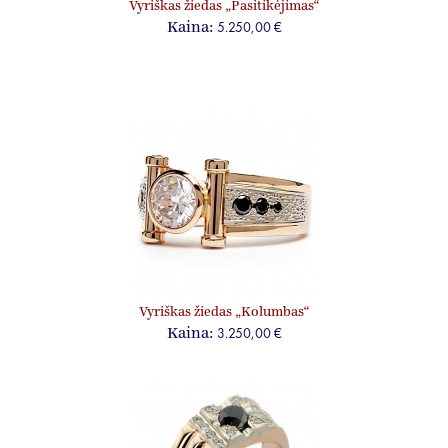
Vyriškas žiedas „Pasitikėjimas“
5.250,00 €
Kaina:
Vyriškas žiedas „Kolumbas“
3.250,00 €
Kaina: