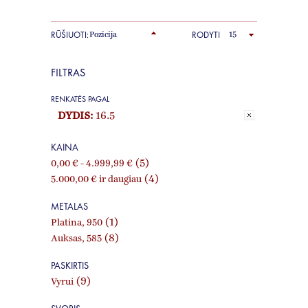
RŪŠIUOTI:
RODYTI
FILTRAS
RENKATĖS PAGAL
DYDIS:
16.5
KAINA
(5)
0,00 €
-
4.999,99 €
(4)
5.000,00 €
ir daugiau
METALAS
(1)
Platina, 950
(8)
Auksas, 585
PASKIRTIS
(9)
Vyrui