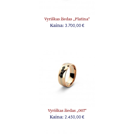
Vyriškas žiedas „Platina“
3.700,00 €
Kaina:
Vyriškas žiedas „007“
2.450,00 €
Kaina: